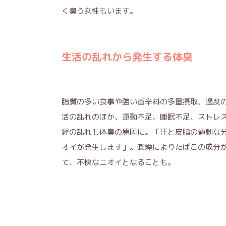
く臭う女性もいます。
生活の乱れから発生する体臭
脂質の多い食事や強い香辛料の多量摂取、過度
活の乱れのほか、運動不足、睡眠不足、ストレ
経の乱れも体臭の原因に。「汗と皮脂の過剰な
オイが発生します」。喫煙によりたばこの成分
て、不快なニオイとなることも。