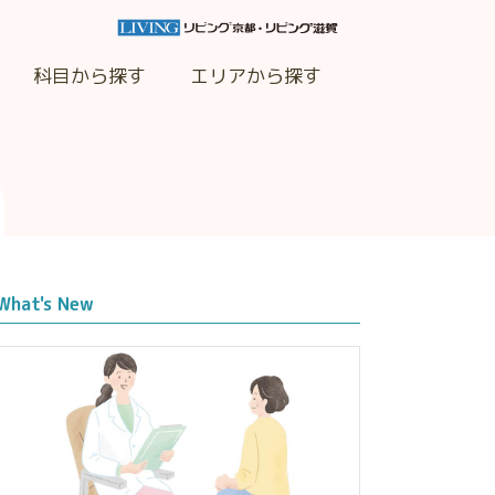
科目から探す
エリアから探す
What's New