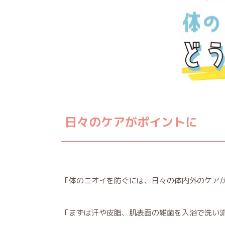
日々のケアがポイントに
「体のニオイを防ぐには、日々の体内外のケア
「まずは汗や皮脂、肌表面の雑菌を入浴で洗い