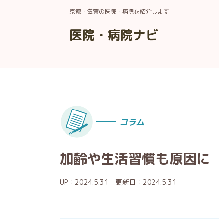
京都・滋賀の医院・病院を紹介します
医院・病院ナビ
コラム
加齢や生活習慣も原因に
UP：2024.5.31
更新日：2024.5.31