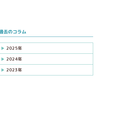
過去のコラム
2025年
2024年
2023年