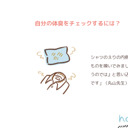
自分の体臭をチェックするには？
シャツのえりの内
ものを嗅いでみま
うのでは』と思い
です」（丸山先生