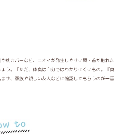
側や枕カバーなど、ニオイが発生しやすい頭・首が触れた
しょう。「ただ、体臭は自分ではわかりにくいもの。『臭
込まず、家族や親しい友人などに確認してもらうのが一番
）