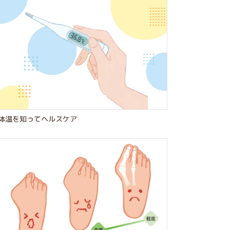
体温を知ってヘルスケア