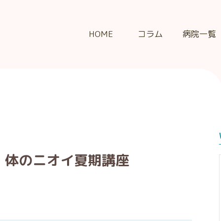
HOME
コラム
病院一覧
 体のニオイ夏期講座