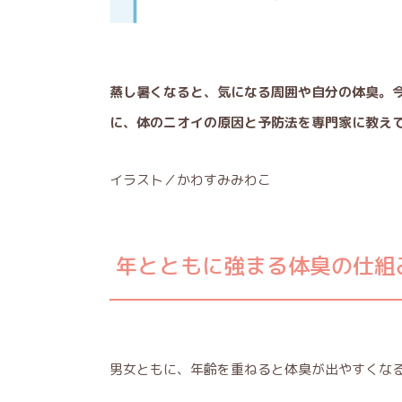
蒸し暑くなると、気になる周囲や自分の体臭。
に、体のニオイの原因と予防法を専門家に教え
イラスト／かわすみみわこ
年とともに強まる体臭の仕組
男女ともに、年齢を重ねると体臭が出やすくな