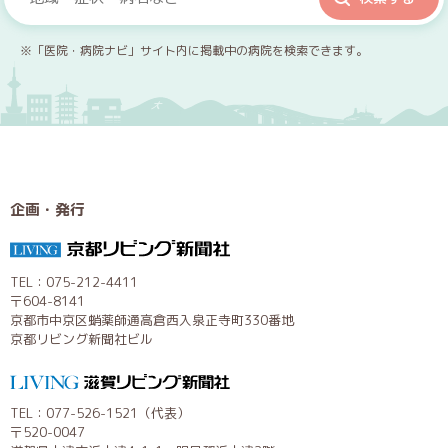
※「医院・病院ナビ」サイト内に掲載中の病院を検索できます。
企画・発行
TEL：075-212-4411
〒604-8141
京都市中京区蛸薬師通高倉西入泉正寺町330番地
京都リビング新聞社ビル
TEL：077-526-1521（代表）
〒520-0047