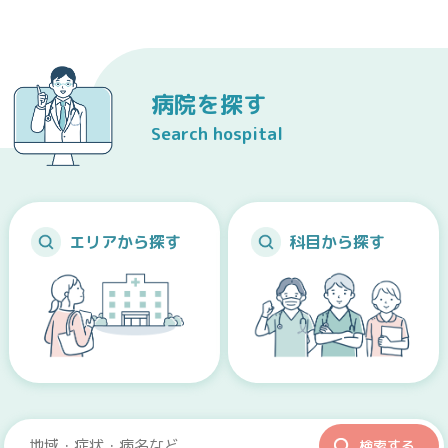
病院を探す
Search hospital
エリアから探す
科目から探す