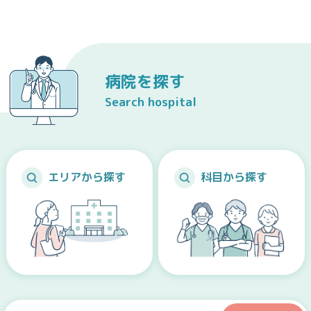
病院を探す
Search hospital
エリアから探す
科目から探す