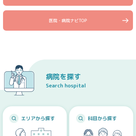
医院・病院ナビTOP
病院を探す
Search hospital
エリアから探す
科目から探す