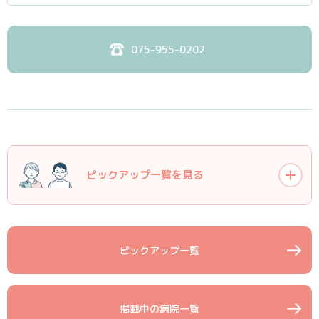
075-955-0202
ピックアップ
一覧を見る
ピックアップ一覧
掲載中の病院一覧