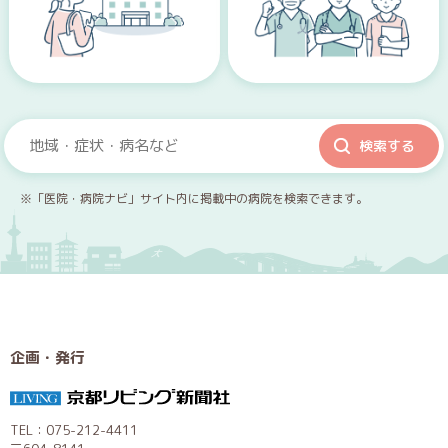
※「医院・病院ナビ」サイト内に掲載中の病院を検索できます。
企画・発行
TEL：075-212-4411